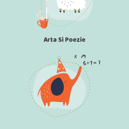
Arta Si Poezie