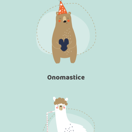
Onomastice