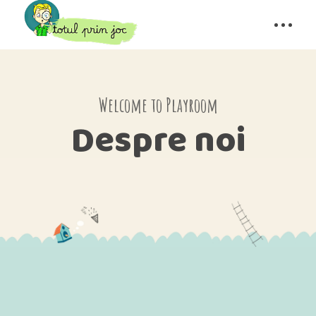
Welcome to Playroom
Despre noi