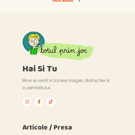
INSCRIERI
Hai Si Tu
Bine ai venit in lumea magiei, distractiei si
a zambetului
Articole / Presa