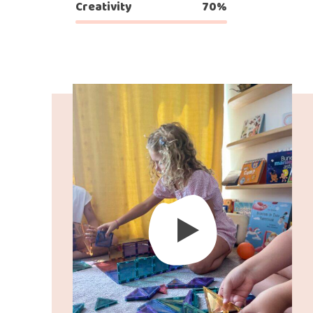
Creativity
70%