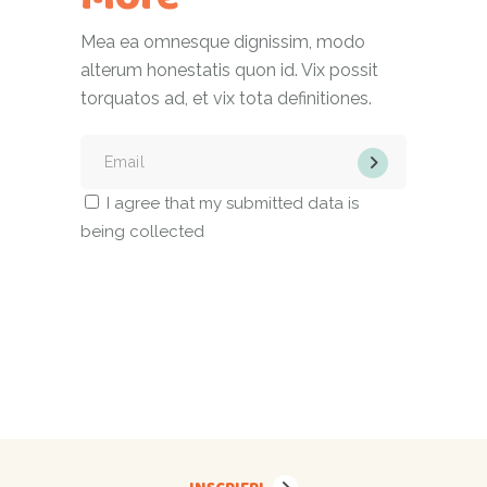
Mea ea omnesque dignissim, modo
alterum honestatis quon id. Vix possit
torquatos ad, et vix tota definitiones.
I agree that my submitted data is
being collected