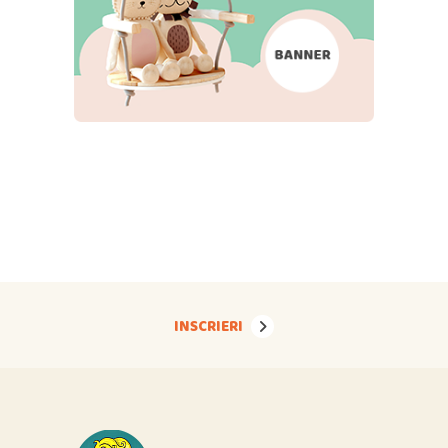
INSCRIERI