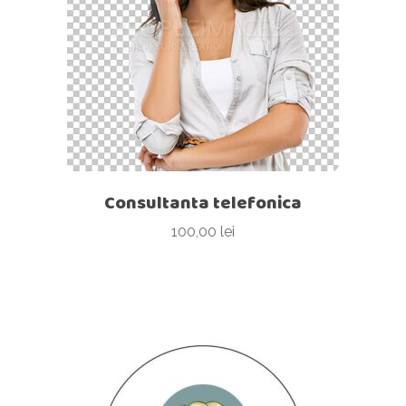
Consultanta telefonica
100,00
lei