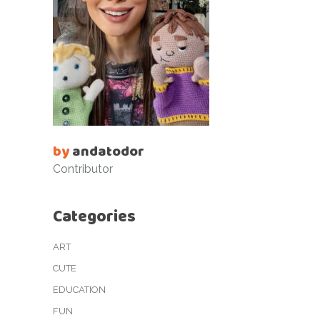
by
andatodor
Contributor
Categories
ART
CUTE
EDUCATION
FUN