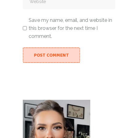
Save my name, email, and website in
this browser for the next time I
comment.
POST COMMENT