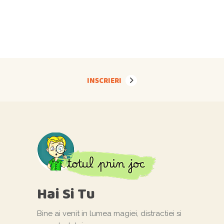
INSCRIERI
Hai Si Tu
Bine ai venit in lumea magiei, distractiei si