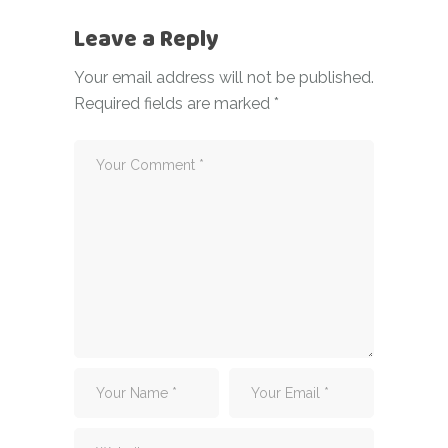
Leave a Reply
Your email address will not be published.
Required fields are marked
*