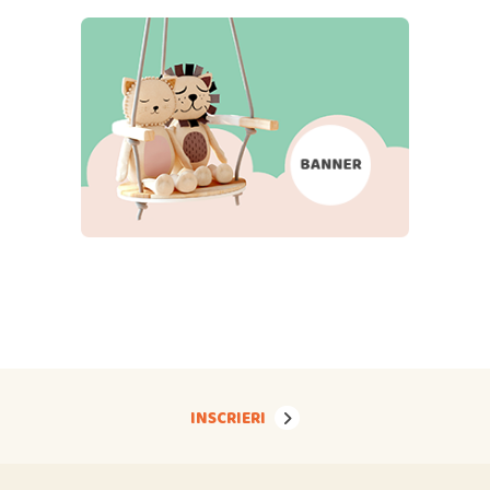
INSCRIERI