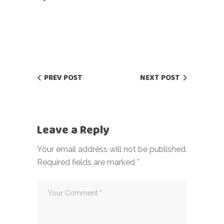
PREV POST
NEXT POST
Leave a Reply
Your email address will not be published.
Required fields are marked
*