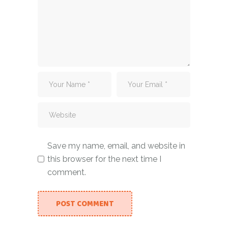
Save my name, email, and website in
this browser for the next time I
comment.
POST COMMENT