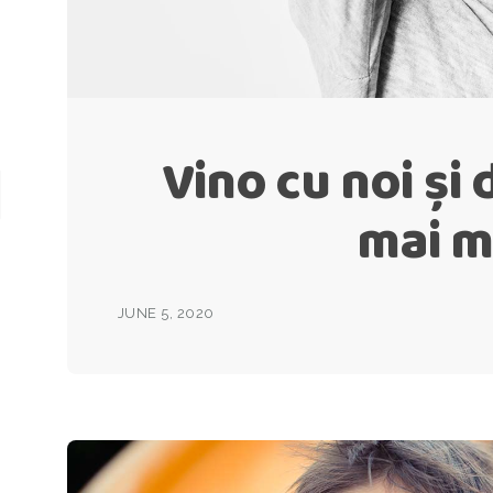
Vino cu noi și 
mai m
JUNE 5, 2020