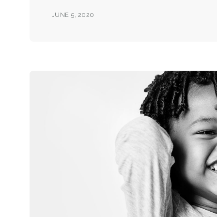
JUNE 5, 2020