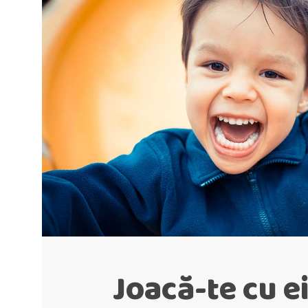
Joacă-te cu ei