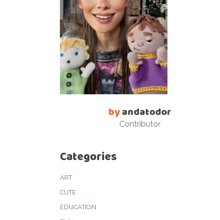
by
andatodor
Contributor
Categories
ART
CUTE
EDUCATION