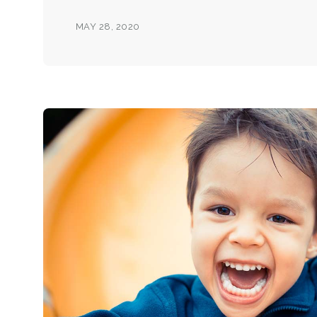
MAY 28, 2020