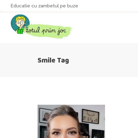
Educatie cu zambetul pe buze
Smile Tag