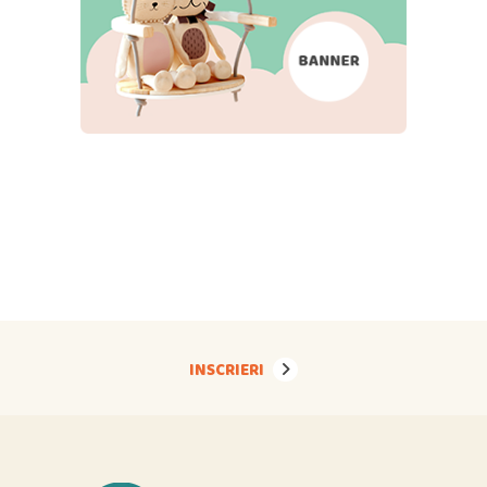
INSCRIERI