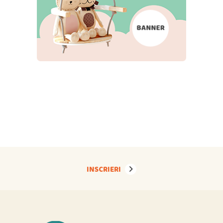
INSCRIERI