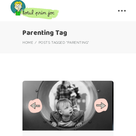
Parenting Tag
HOME
POSTS TAGGED "PARENTING"