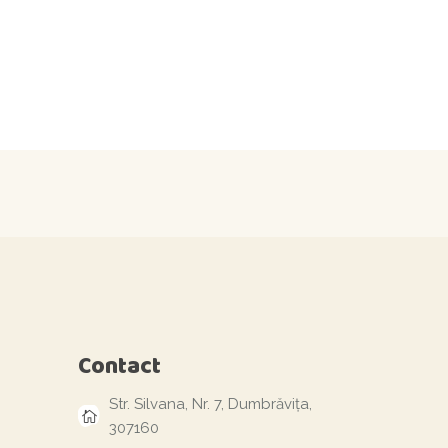
Contact
Str. Silvana, Nr. 7, Dumbrăvița,
307160