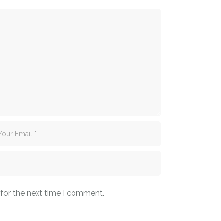
 for the next time I comment.