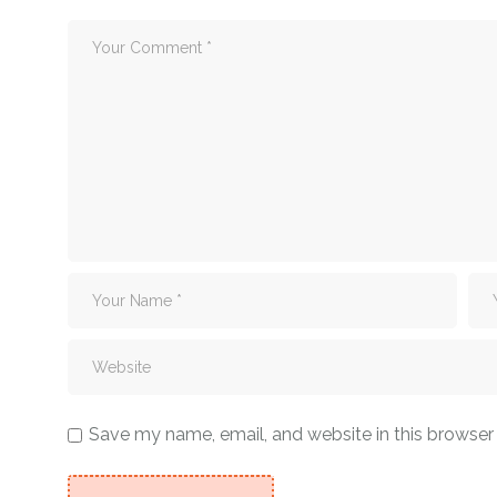
Save my name, email, and website in this browser