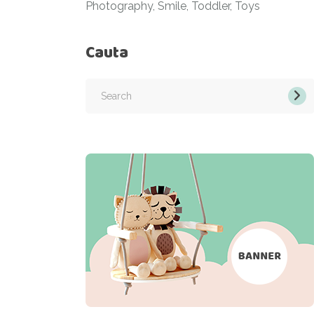
Photography
Smile
Toddler
Toys
Cauta