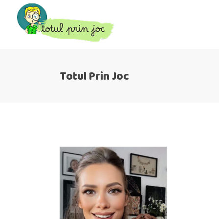
Totul Prin Joc