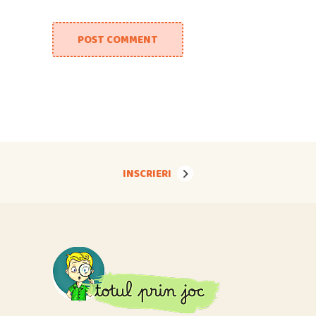
POST COMMENT
INSCRIERI