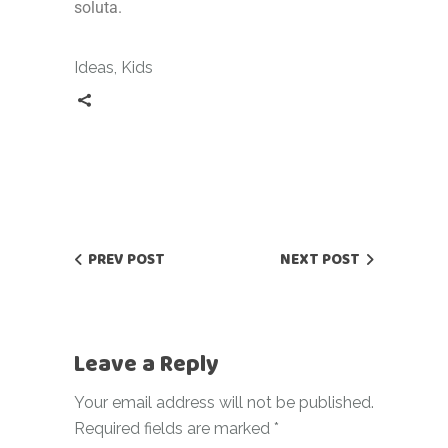
soluta.
Ideas
,
Kids
PREV POST
NEXT POST
Leave a Reply
Your email address will not be published.
Required fields are marked
*