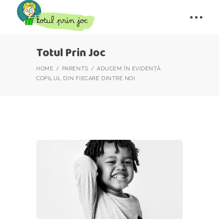
Totul Prin Joc
HOME
PARENTS
ADUCEM ÎN EVIDENȚĂ
COPILUL DIN FIECARE DINTRE NOI