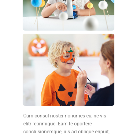
Cum consul noster nonumes eu, ne vis
elitr reprimique. Eam te oportere
conclusionemque, ius ad oblique eripuit,