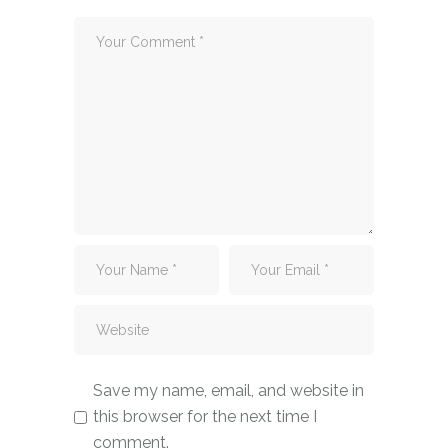
Save my name, email, and website in
this browser for the next time I
comment.