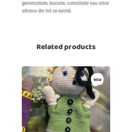
generozitate, bucurie, curiozitate sau orice
altceva din tot ce există.
Related products
NEW