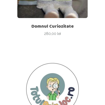
Domnul Curiozitate
280,00
lei