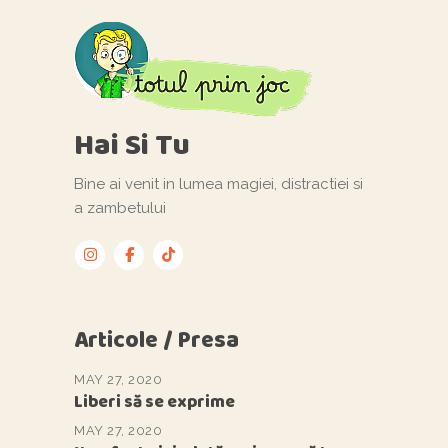
Hai Si Tu
Bine ai venit in lumea magiei, distractiei si
a zambetului
Articole / Presa
MAY 27, 2020
Liberi să se exprime
MAY 27, 2020