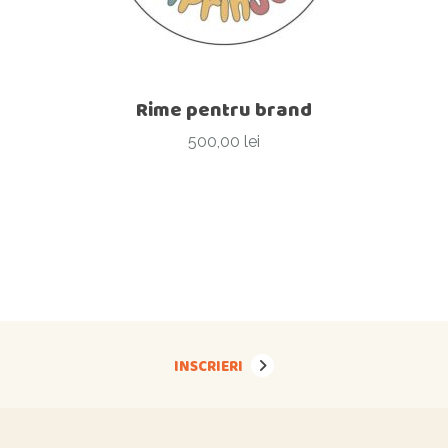
Rime pentru brand
500,00
lei
INSCRIERI