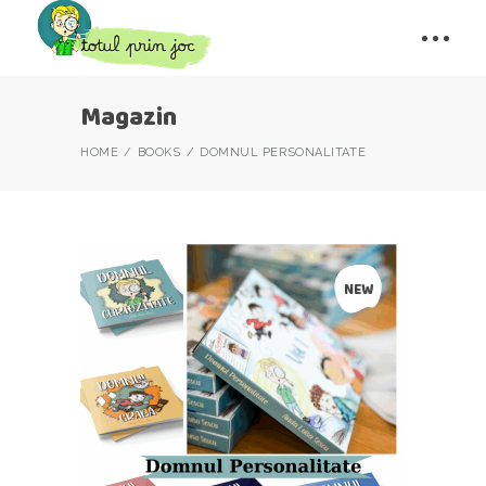
Magazin
HOME
BOOKS
DOMNUL PERSONALITATE
NEW